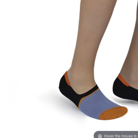
Hover the mouse to