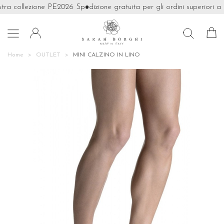
tra collezione PE2026
Spedizione gratuita per gli ordini superiori a 

Home
OUTLET
MINI CALZINO IN LINO