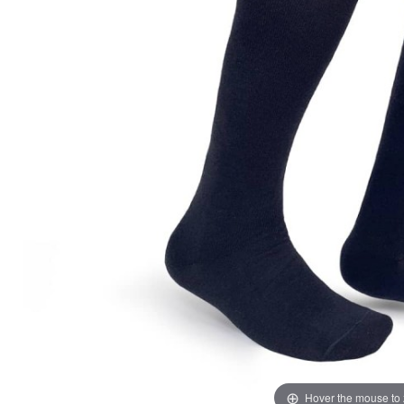
Hover the mouse to