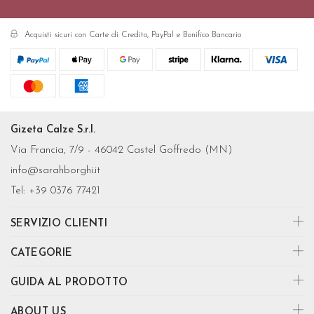
Acquisti sicuri con Carte di Credito, PayPal e Bonifico Bancario
Gizeta Calze S.r.l.
Via Francia, 7/9 - 46042 Castel Goffredo (MN)
info@sarahborghi.it
Tel:
+39 0376 77421
SERVIZIO CLIENTI
CATEGORIE
GUIDA AL PRODOTTO
ABOUT US