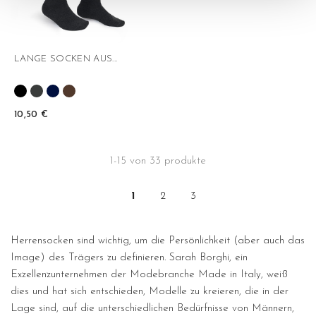
LANGE SOCKEN AUS...
10,50 €
1-15 von 33 produkte
1
2
3
Herrensocken sind wichtig, um die Persönlichkeit (aber auch das
Image) des Trägers zu definieren. Sarah Borghi, ein
Exzellenzunternehmen der Modebranche Made in Italy, weiß
dies und hat sich entschieden, Modelle zu kreieren, die in der
Lage sind, auf die unterschiedlichen Bedürfnisse von Männern,